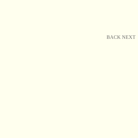
BACK
NEXT