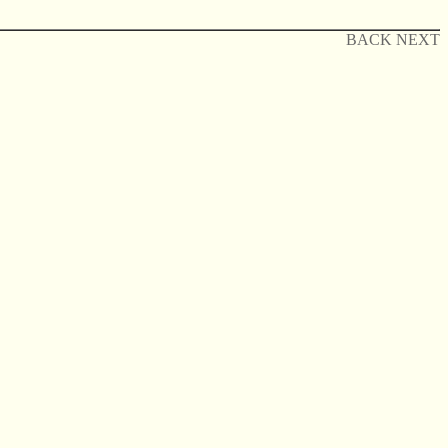
BACK
NEXT